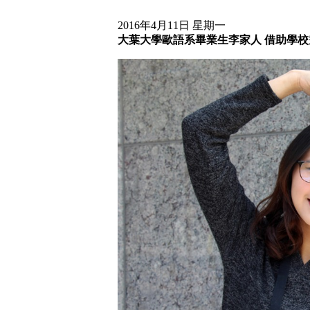
2016年4月11日 星期一
大葉大學歐語系畢業生李家人 借助學校